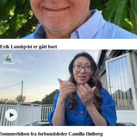
Erik Lundqvist er gått bort
Sommerhilsen fra forbundsleder Camilla Høiberg