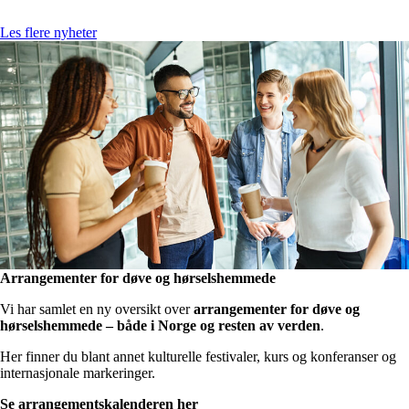
Les flere nyheter
Arrangementer for døve og hørselshemmede
Vi har samlet en ny oversikt over
arrangementer for døve og
hørselshemmede – både i Norge og resten av verden
.
Her finner du blant annet kulturelle festivaler, kurs og konferanser og
internasjonale markeringer.
Se arrangementskalenderen her