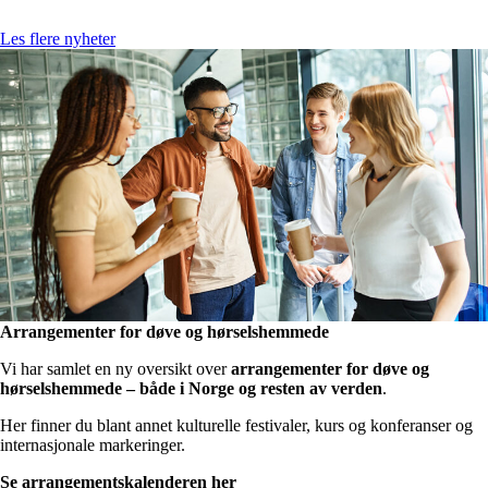
Les flere nyheter
Arrangementer for døve og hørselshemmede
Vi har samlet en ny oversikt over
arrangementer for døve og
hørselshemmede – både i Norge og resten av verden
.
Her finner du blant annet kulturelle festivaler, kurs og konferanser og
internasjonale markeringer.
Se arrangementskalenderen her