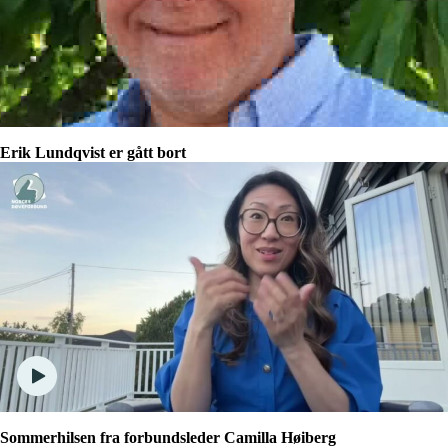
Erik Lundqvist er gått bort
Sommerhilsen fra forbundsleder Camilla Høiberg