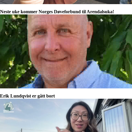
Neste uke kommer Norges Døveforbund til Arendalsuka!
Erik Lundqvist er gått bort