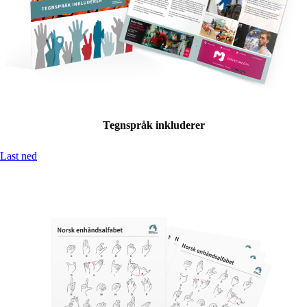
Tegnspråk inkluderer
Last ned