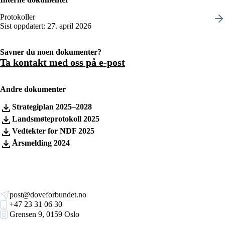
Protokoller
Sist oppdatert: 27. april 2026
Savner du noen dokumenter?
Ta kontakt med oss på e-post
Andre dokumenter
Strategiplan 2025–2028
Landsmøteprotokoll 2025
Vedtekter for NDF 2025
Årsmelding 2024
post@doveforbundet.no
+47 23 31 06 30
Grensen 9, 0159 Oslo