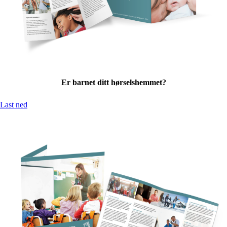
Er barnet ditt hørselshemmet?
Last ned