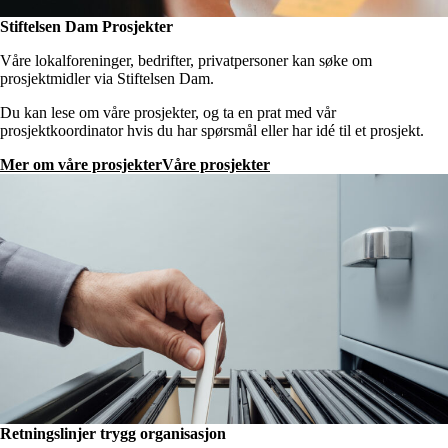
Stiftelsen Dam Prosjekter
Våre lokalforeninger, bedrifter, privatpersoner kan søke om
prosjektmidler via Stiftelsen Dam.
Du kan lese om våre prosjekter, og ta en prat med vår
prosjektkoordinator hvis du har spørsmål eller har idé til et prosjekt.
Mer om våre prosjekter
Våre prosjekter
Retningslinjer trygg organisasjon