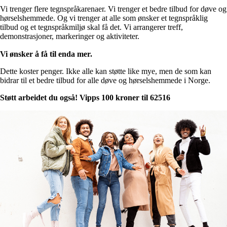
Vi trenger flere tegnspråkarenaer. Vi trenger et bedre tilbud for døve og
hørselshemmede. Og vi trenger at alle som ønsker et tegnspråklig
tilbud og et tegnspråkmiljø skal få det. Vi arrangerer treff,
demonstrasjoner, markeringer og aktiviteter.
Vi ønsker å få til enda mer.
Dette koster penger. Ikke alle kan støtte like mye, men de som kan
bidrar til et bedre tilbud for alle døve og hørselshemmede i Norge.
Støtt arbeidet du også! Vipps 100 kroner til 62516