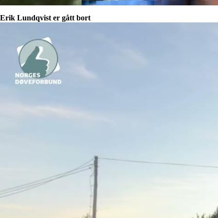
Erik Lundqvist er gått bort