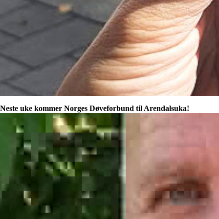
Neste uke kommer Norges Døveforbund til Arendalsuka!