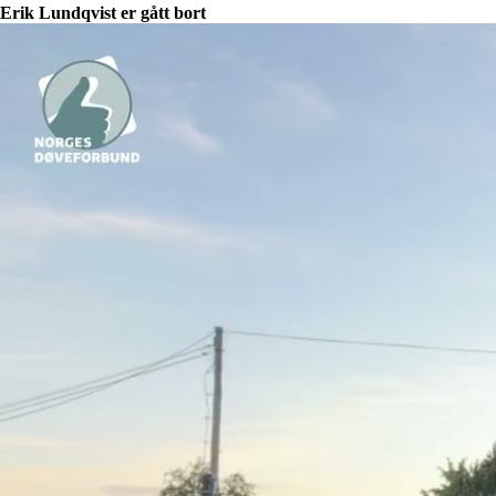
Erik Lundqvist er gått bort