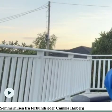
Sommerhilsen fra forbundsleder Camilla Høiberg