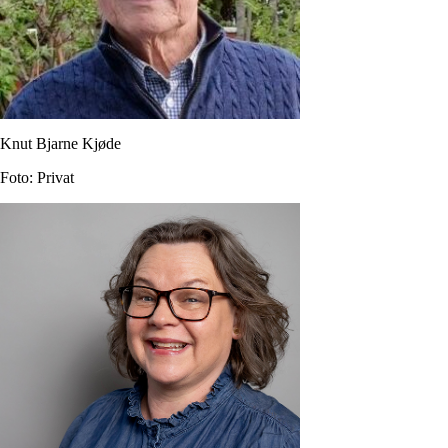
Knut Bjarne Kjøde
Foto: Privat