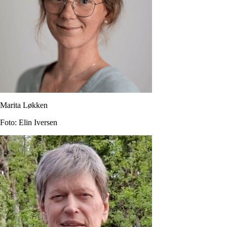
Marita Løkken
Foto: Elin Iversen