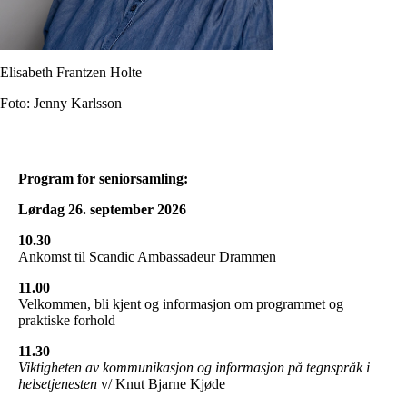
Elisabeth Frantzen Holte
Foto: Jenny Karlsson
Program for seniorsamling:
Lørdag 26. september 2026
10.30
Ankomst til Scandic Ambassadeur Drammen
11.00
Velkommen, bli kjent og informasjon om programmet og
praktiske forhold
11.30
Viktigheten av kommunikasjon og informasjon på tegnspråk i
helsetjenesten
v/ Knut Bjarne Kjøde