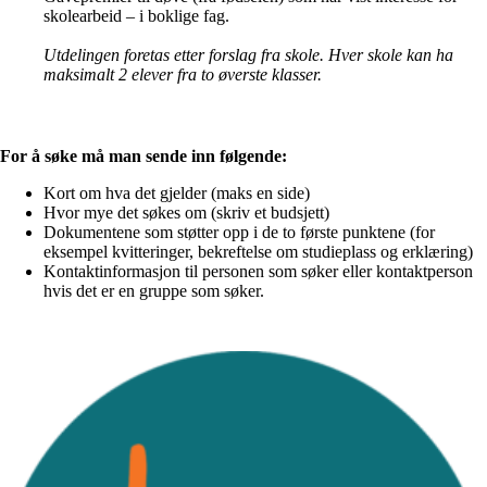
skolearbeid – i boklige fag.
Utdelingen foretas etter forslag fra skole. Hver skole kan ha
maksimalt 2 elever fra to øverste klasser.
For å søke må man sende inn følgende:
Kort om hva det gjelder (maks en side)
Hvor mye det søkes om (skriv et budsjett)
Dokumentene som støtter opp i de to første punktene (for
eksempel kvitteringer, bekreftelse om studieplass og erklæring)
Kontaktinformasjon til personen som søker eller kontaktperson
hvis det er en gruppe som søker.